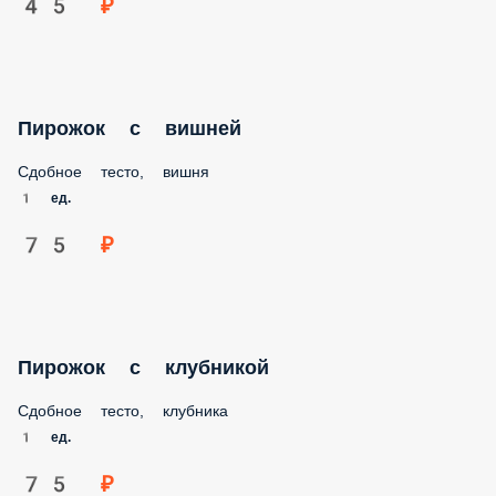
45 ₽
Пирожок с вишней
Сдобное тесто, вишня
1 ед.
75 ₽
Пирожок с клубникой
Сдобное тесто, клубника
1 ед.
75 ₽