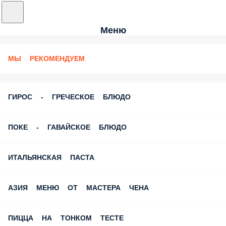
Меню
МЫ РЕКОМЕНДУЕМ
ГИРОС - ГРЕЧЕСКОЕ БЛЮДО
ПОКЕ - ГАВАЙСКОЕ БЛЮДО
ИТАЛЬЯНСКАЯ ПАСТА
АЗИЯ МЕНЮ ОТ МАСТЕРА ЧЕНА
ПИЦЦА НА ТОНКОМ ТЕСТЕ