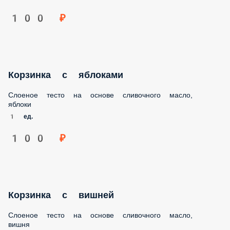
Корзинка с яблоками
Слоеное тесто на основе сливочного масло, яблоки
1 ед.
100 ₽
Корзинка с вишней
Слоеное тесто на основе сливочного масло, вишня
1 ед.
100 ₽