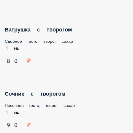
Ватрушка с творогом
Сдобное тесто, творог, сахар
1 ед.
80 ₽
Сочник с творогом
Песочное тесто, творог, сахар
1 ед.
90 ₽