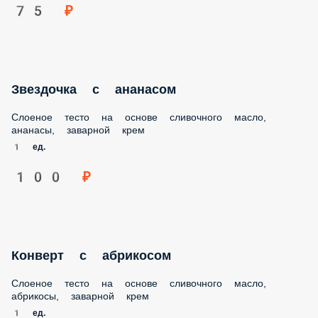
Звездочка с ананасом
Слоеное тесто на основе сливочного масло, ананасы,
заварной крем
1 ед.
100 ₽
Конверт с абрикосом
Слоеное тесто на основе сливочного масло, абрикосы,
заварной крем
1 ед.
100 ₽