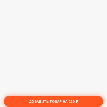
ДОБАВИТЬ ТОВАР НА
220 ₽