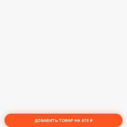
ДОБАВИТЬ ТОВАР НА
670 ₽