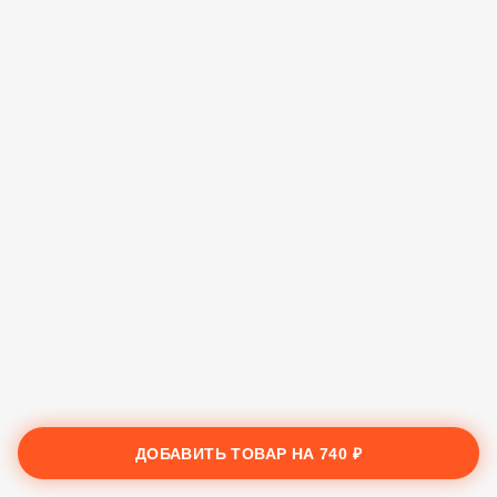
ДОБАВИТЬ ТОВАР НА
740 ₽